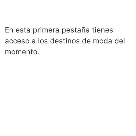
En esta primera pestaña tienes
acceso a los destinos de moda del
momento.