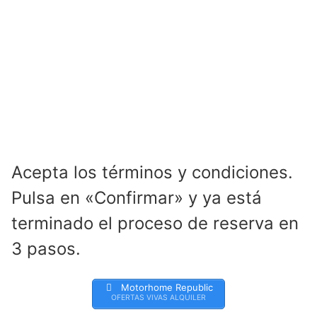
Acepta los términos y condiciones.
Pulsa en «Confirmar» y ya está
terminado el proceso de reserva en
3 pasos.
Motorhome Republic
OFERTAS VIVAS ALQUILER