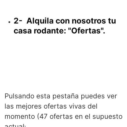
2- Alquila con nosotros tu
casa rodante: "Ofertas".
Pulsando esta pestaña puedes ver
las mejores ofertas vivas del
momento (47 ofertas en el supuesto
actual