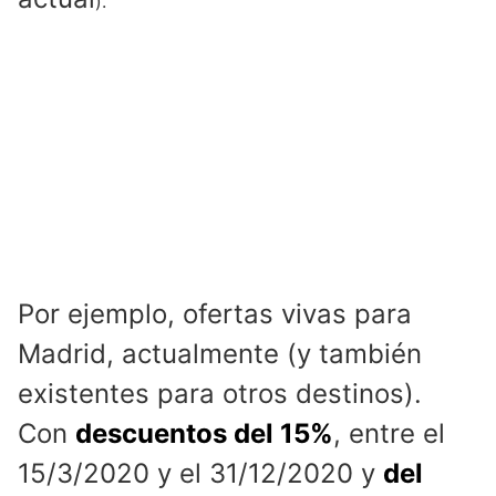
).
Por ejemplo, ofertas vivas para
Madrid, actualmente (y también
existentes para otros destinos).
Con
descuentos del 15%
, entre el
15/3/2020 y el 31/12/2020 y
del