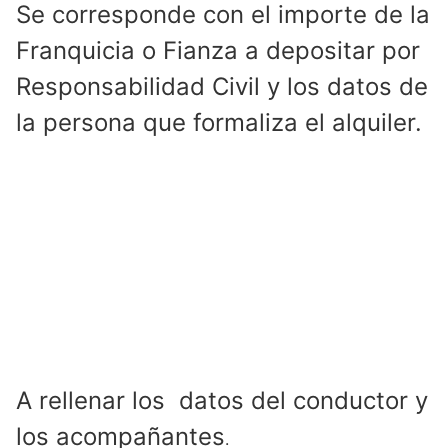
Se corresponde con el importe de la
Franquicia o Fianza a depositar por
Responsabilidad Civil y los datos de
la persona que formaliza el alquiler.
A rellenar los datos del conductor y
los acompañantes
.