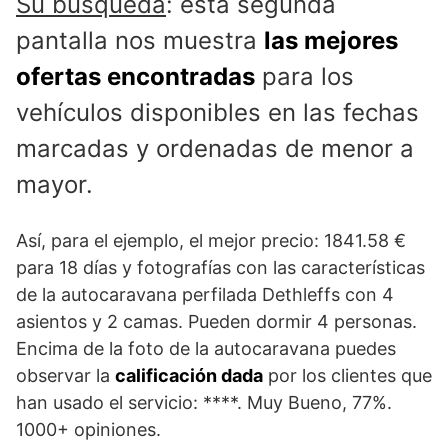
Su búsqueda
: esta segunda
pantalla nos muestra
las mejores
ofertas encontradas
para los
vehículos disponibles en las fechas
marcadas y ordenadas de menor a
mayor.
Así, para el ejemplo, el mejor precio: 1841.58 €
para 18 días y fotografías con las características
de la autocaravana perfilada Dethleffs con 4
asientos y 2 camas. Pueden dormir 4 personas.
Encima de la foto de la autocaravana puedes
observar la
calificación dada
por los clientes que
han usado el servicio: ****. Muy Bueno, 77%.
1000+ opiniones.