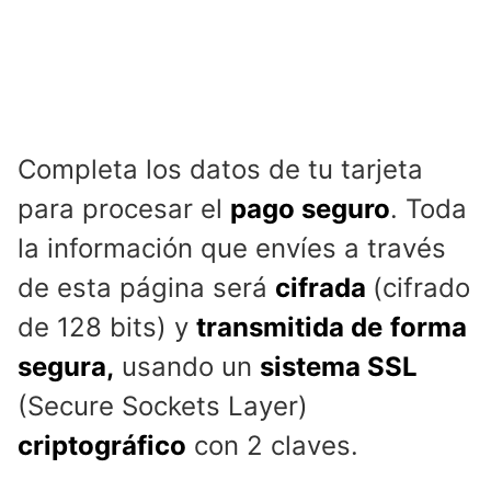
Completa los datos de tu tarjeta
para procesar el
pago seguro
. Toda
la información que envíes a través
de esta página será
cifrada
(cifrado
de 128 bits) y
transmitida de
forma
segura,
usando un
sistema SSL
(Secure Sockets Layer)
criptográfico
con 2 claves.