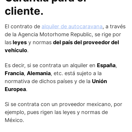
cliente.
El contrato de
alquiler de autocaravana
, a través
de la Agencia Motorhome Republic, se rige por
las
leyes
y normas
del país del proveedor del
vehículo
.
Es decir, si se contrata un alquiler en
España
,
Francia
,
Alemania
, etc. está sujeto a la
normativa de dichos países y de la
Unión
Europea
.
Si se contrata con un proveedor mexicano, por
ejemplo, pues rigen las leyes y normas de
México.