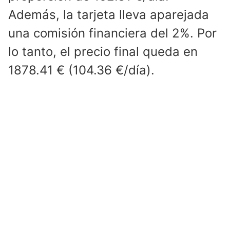
Además, la tarjeta lleva aparejada
una comisión financiera del 2%. Por
lo tanto, el precio final queda en
1878.41 € (104.36 €/día).