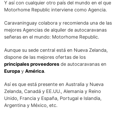
Y así con cualquier otro país del mundo en el que
Motorhome Republic interviene como Agencia.
Caravaninguay colabora y recomienda una de las
mejores Agencias de alquiler de autocaravanas
señeras en el mundo: Motorhome Republic.
Aunque su sede central está en Nueva Zelanda,
dispone de las mejores ofertas de los
principales proveedores
de autocaravanas en
Europa
y
América
.
Así es que está presente en Australia y Nueva
Zelanda, Canadá y EE.UU., Alemania y Reino
Unido, Francia y España, Portugal e Islandia,
Argentina y México, etc.