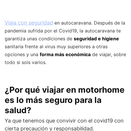
Viaja con seguridad
en autocaravana. Después de la
pandemia sufrida por el Covid19, la autocaravana te
garantiza unas condiciones de
seguridad e higiene
sanitaria frente al virus muy superiores a otras
opciones y una
forma más económica
de viajar, sobre
todo si sois varios.
¿Por qué viajar en motorhome
es lo más seguro para la
salud?
Ya que tenemos que convivir con el covid19 con
cierta precaución y responsabilidad.