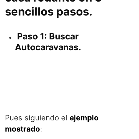
sencillos pasos.
Paso 1: Buscar
Autocaravanas.
Pues siguiendo el
ejemplo
mostrado
: