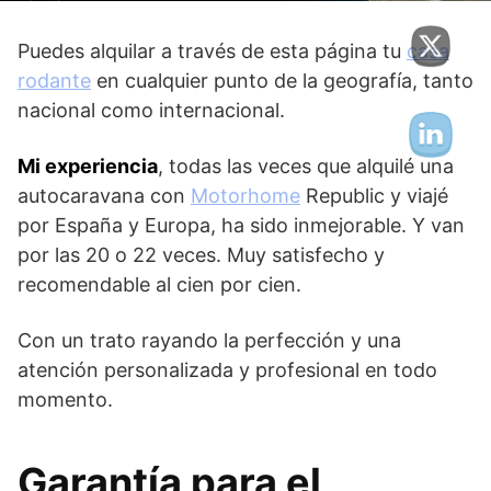
Puedes alquilar a través de esta página tu
casa
rodante
en cualquier punto de la geografía, tanto
nacional como internacional.
Mi experiencia
, todas las veces que alquilé una
autocaravana con
Motorhome
Republic y viajé
por España y Europa, ha sido inmejorable. Y van
por las 20 o 22 veces. Muy satisfecho y
recomendable al cien por cien.
Con un trato rayando la perfección y una
atención personalizada y profesional en todo
momento.
Garantía para el