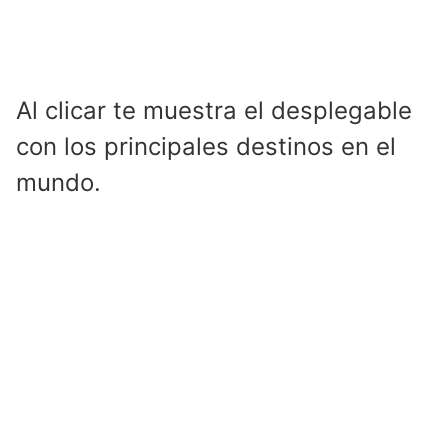
Al clicar te muestra el desplegable
con los principales destinos en el
mundo.