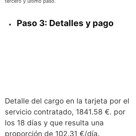
tercero y último paso.
Paso 3: Detalles y pago
Detalle del cargo en la tarjeta por el
servicio contratado, 1841.58 €. por
los 18 días y que resulta una
proporción de 102.31 €/día.