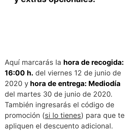
Aquí marcarás la
hora de recogida:
16:00 h.
del viernes 12 de junio de
2020 y
hora de entrega: Mediodía
del martes 30 de junio de 2020.
También ingresarás el código de
promoción (
si lo tienes
) para que te
apliquen el descuento adicional.