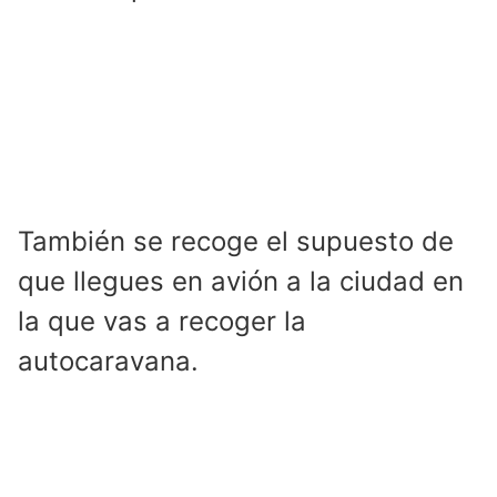
También se recoge el supuesto de
que llegues en avión a la ciudad en
la que vas a recoger la
autocaravana.