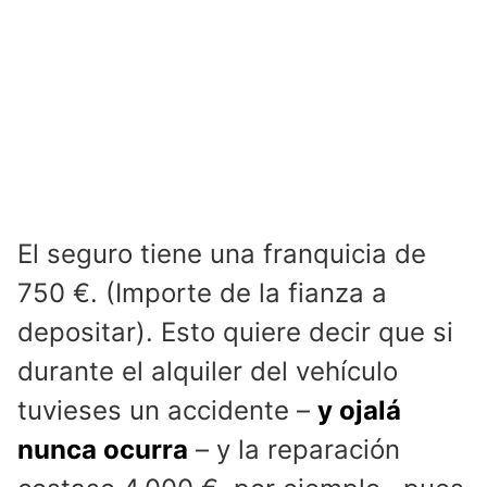
El seguro tiene una franquicia de
750 €. (Importe de la fianza a
depositar). Esto quiere decir que si
durante el alquiler del vehículo
tuvieses un accidente –
y ojalá
nunca ocurra
– y la reparación