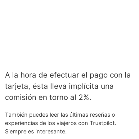
A la hora de efectuar el pago con la
tarjeta, ésta lleva implícita una
comisión en torno al 2%.
También puedes leer las últimas reseñas o
experiencias de los viajeros con Trustpilot.
Siempre es interesante.