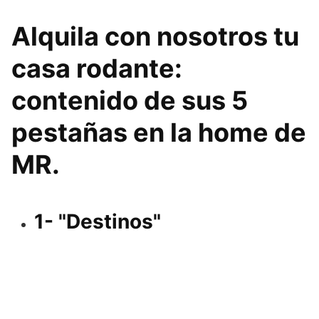
Alquila con nosotros tu
casa rodante:
contenido de sus 5
pestañas en la home de
MR.
1- "Destinos"