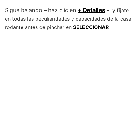
Sigue bajando – haz clic en
+ Detalles
–
y fíjate
en todas las peculiaridades y capacidades de la casa
rodante antes de pinchar en
SELECCIONAR