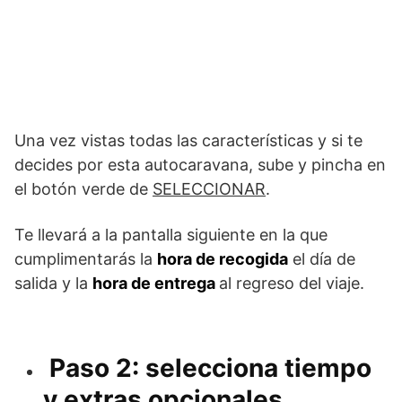
Una vez vistas todas las características y si te
decides por esta autocaravana, sube y pincha en
el botón verde de
SELECCIONAR
.
Te llevará a la pantalla siguiente en la que
cumplimentarás la
hora de recogida
el día de
salida y la
hora de entrega
al regreso del viaje.
Paso 2: selecciona tiempo
y extras opcionales.