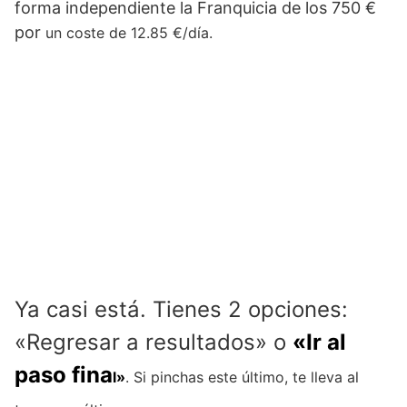
forma independiente la Franquicia de los 750 €
por
un coste de 12.85 €/día.
Ya casi está. Tienes 2 opciones:
«Regresar a resultados» o
«Ir al
paso fina
l»
. Si pinchas este último, te lleva al