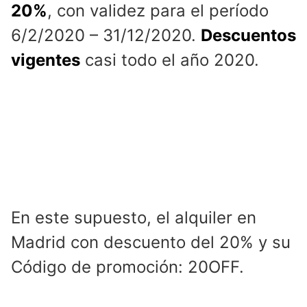
20%
, con validez para el período
6/2/2020 – 31/12/2020.
Descuentos
vigentes
casi todo el año 2020.
En este supuesto, el alquiler en
Madrid con descuento del 20% y su
Código de promoción: 20OFF.