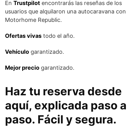
En
Trustpilot
encontrarás las reseñas de los
usuarios que alquilaron una autocaravana con
Motorhome Republic.
Ofertas vivas
todo el año.
Vehículo
garantizado.
Mejor precio
garantizado.
Haz tu reserva desde
aquí, explicada paso a
paso. Fácil y segura.