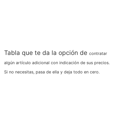
Tabla que te da la opción de
contratar
algún artículo adicional con indicación de sus precios.
Si no necesitas, pasa de ella y deja todo en cero.