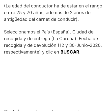
(La edad del conductor ha de estar en el rango
entre 25 y 70 años, además de 2 años de
antigüedad del carnet de conducir).
Seleccionamos el País (España). Ciudad de
recogida y de entrega (La Coruña). Fecha de
recogida y de devolución (12 y 30-Junio-2020,
respectivamente) y clic en
BUSCAR
.